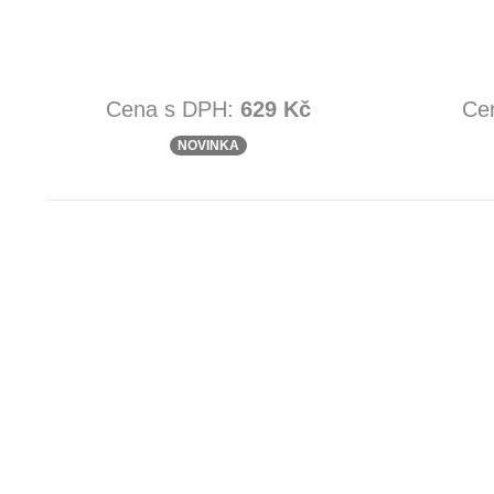
Cena s DPH:
629 Kč
Ce
NOVINKA