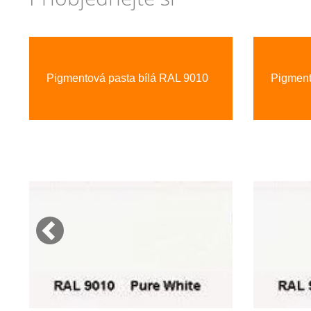
Previous
Pigmentová pasta bílá RAL 9010
Pigment