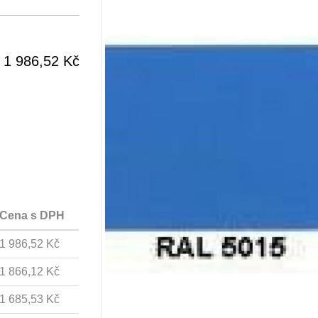
1 986,52 Kč
Cena s DPH
1 986,52 Kč
1 866,12 Kč
1 685,53 Kč