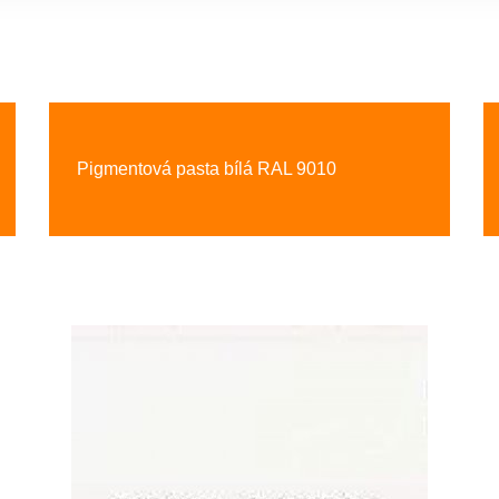
Pigmentová pasta bílá RAL 9010