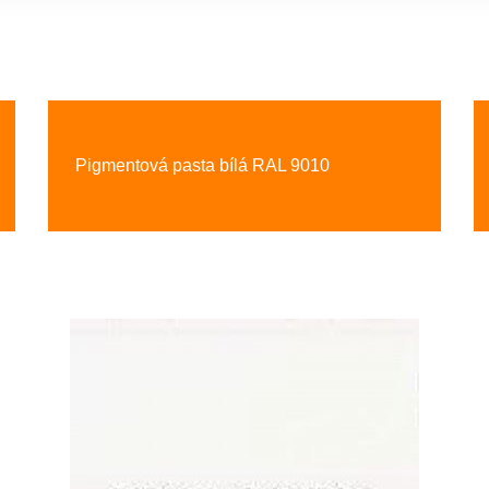
Pigmentová pasta bílá RAL 9010