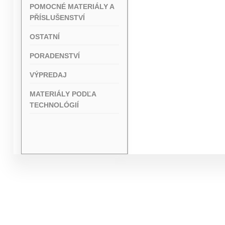
POMOCNÉ MATERIÁLY A
PŘÍSLUŠENSTVÍ
OSTATNÍ
PORADENSTVÍ
VÝPREDAJ
MATERIÁLY PODĽA
TECHNOLÓGIÍ