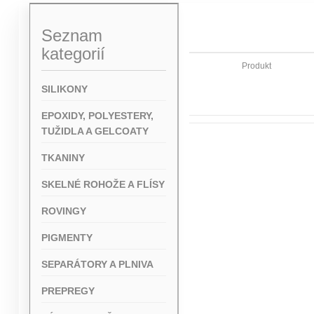
Seznam
kategorií
Produkt
SILIKONY
EPOXIDY, POLYESTERY,
TUŽIDLA A GELCOATY
TKANINY
SKELNÉ ROHOŽE A FLÍSY
ROVINGY
PIGMENTY
SEPARÁTORY A PLNIVA
PREPREGY