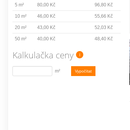
5 m²
80,00 Kč
96,80 Kč
10 m²
46,00 Kč
55,66 Kč
20 m²
43,00 Kč
52,03 Kč
50 m²
40,00 Kč
48,40 Kč
Kalkulačka ceny
i
m²
Vypočítat