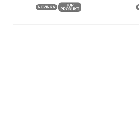
TOP
NOVINKA
PRODUKT