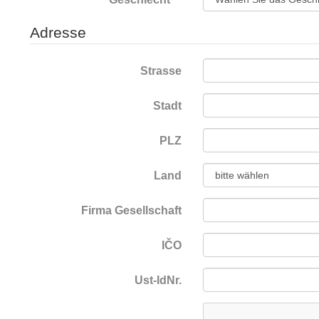
Adresse
Strasse
Stadt
PLZ
Land
Firma Gesellschaft
IČO
Ust-IdNr.