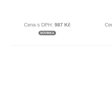
Cena s DPH:
987 Kč
Ce
NOVINKA